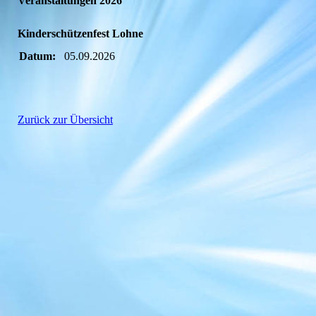
Veranstaltungen 2026
Kinderschützenfest Lohne
Datum:
05.09.2026
Zurück zur Übersicht