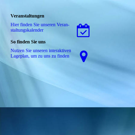
Veranstaltungen
Hier finden Sie unseren Ver­an­
stal­tungs­ka­len­der
So finden Sie uns
Nutzen Sie unseren interaktiven
La­ge­plan, um zu uns zu finden